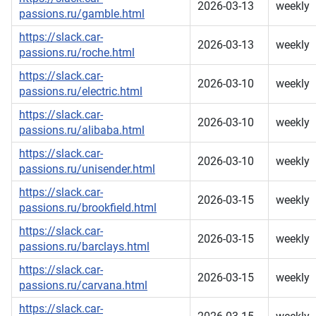
2026-03-13
weekly
passions.ru/gamble.html
https://slack.car-
2026-03-13
weekly
passions.ru/roche.html
https://slack.car-
2026-03-10
weekly
passions.ru/electric.html
https://slack.car-
2026-03-10
weekly
passions.ru/alibaba.html
https://slack.car-
2026-03-10
weekly
passions.ru/unisender.html
https://slack.car-
2026-03-15
weekly
passions.ru/brookfield.html
https://slack.car-
2026-03-15
weekly
passions.ru/barclays.html
https://slack.car-
2026-03-15
weekly
passions.ru/carvana.html
https://slack.car-