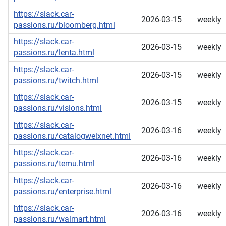
https://slack.car-
2026-03-15
weekly
passions.ru/bloomberg.html
https://slack.car-
2026-03-15
weekly
passions.ru/lenta.html
https://slack.car-
2026-03-15
weekly
passions.ru/twitch.html
https://slack.car-
2026-03-15
weekly
passions.ru/visions.html
https://slack.car-
2026-03-16
weekly
passions.ru/catalogwelxnet.html
https://slack.car-
2026-03-16
weekly
passions.ru/temu.html
https://slack.car-
2026-03-16
weekly
passions.ru/enterprise.html
https://slack.car-
2026-03-16
weekly
passions.ru/walmart.html