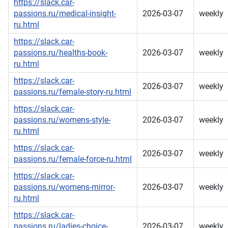
https://slack.car-
passions.ru/medical-insight-
2026-03-07
weekly
ru.html
https://slack.car-
passions.ru/healths-book-
2026-03-07
weekly
ru.html
https://slack.car-
2026-03-07
weekly
passions.ru/female-story-ru.html
https://slack.car-
passions.ru/womens-style-
2026-03-07
weekly
ru.html
https://slack.car-
2026-03-07
weekly
passions.ru/female-force-ru.html
https://slack.car-
passions.ru/womens-mirror-
2026-03-07
weekly
ru.html
https://slack.car-
passions.ru/ladies-choice-
2026-03-07
weekly