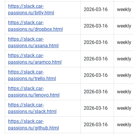
https://slack.car-
2026-03-16
weekly
passions.ru/bitly.html
https://slack.car-
2026-03-16
weekly
passions.ru/dropbox.html
https://slack.car-
2026-03-16
weekly
passions.ru/asana.html
https://slack.car-
2026-03-16
weekly
passions.ru/aramco.html
https://slack.car-
2026-03-16
weekly
passions.ru/trello.html
https://slack.car-
2026-03-16
weekly
passions.ru/lenovo.html
https://slack.car-
2026-03-16
weekly
passions.ru/slack.html
https://slack.car-
2026-03-16
weekly
passions.ru/github.html