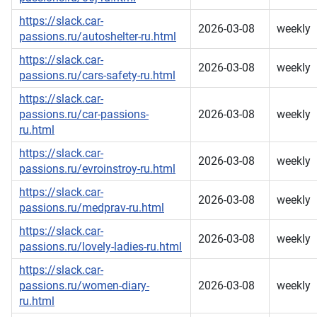
https://slack.car-
2026-03-08
weekly
passions.ru/autoshelter-ru.html
https://slack.car-
2026-03-08
weekly
passions.ru/cars-safety-ru.html
https://slack.car-
passions.ru/car-passions-
2026-03-08
weekly
ru.html
https://slack.car-
2026-03-08
weekly
passions.ru/evroinstroy-ru.html
https://slack.car-
2026-03-08
weekly
passions.ru/medprav-ru.html
https://slack.car-
2026-03-08
weekly
passions.ru/lovely-ladies-ru.html
https://slack.car-
passions.ru/women-diary-
2026-03-08
weekly
ru.html