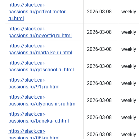
https://slack.car-
passions.ru/perfect-motor-
2026-03-08
weekly
ru.html
https://slack.car-
2026-03-08
weekly
passions.ru/novostig-ru.html
https://slack.car-
2026-03-08
weekly
passions.ru/marta-ko-ru.html
https://slack.car-
2026-03-08
weekly
passions.ru/gelschool-ru.html
https://slack.car-
2026-03-08
weekly
passions.ru/91j-ru.html
https://slack.car-
2026-03-08
weekly
passions.ru/alyonashik-ru.html
https://slack.car-
2026-03-08
weekly
passions.ru/baneka-ru.html
https://slack.car-
2026-03-08
weekly
passions.ru/06j-ru.html