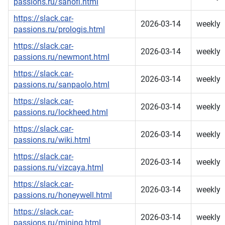
passions.ru/sanofi.html
https://slack.car-
2026-03-14
weekly
passions.ru/prologis.html
https://slack.car-
2026-03-14
weekly
passions.ru/newmont.html
https://slack.car-
2026-03-14
weekly
passions.ru/sanpaolo.html
https://slack.car-
2026-03-14
weekly
passions.ru/lockheed.html
https://slack.car-
2026-03-14
weekly
passions.ru/wiki.html
https://slack.car-
2026-03-14
weekly
passions.ru/vizcaya.html
https://slack.car-
2026-03-14
weekly
passions.ru/honeywell.html
https://slack.car-
2026-03-14
weekly
passions.ru/mining.html