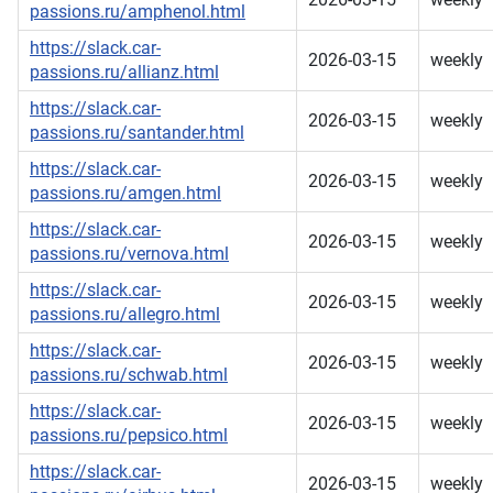
passions.ru/amphenol.html
https://slack.car-
2026-03-15
weekly
passions.ru/allianz.html
https://slack.car-
2026-03-15
weekly
passions.ru/santander.html
https://slack.car-
2026-03-15
weekly
passions.ru/amgen.html
https://slack.car-
2026-03-15
weekly
passions.ru/vernova.html
https://slack.car-
2026-03-15
weekly
passions.ru/allegro.html
https://slack.car-
2026-03-15
weekly
passions.ru/schwab.html
https://slack.car-
2026-03-15
weekly
passions.ru/pepsico.html
https://slack.car-
2026-03-15
weekly