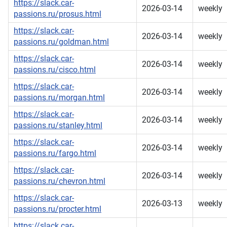
https://slack.car-
2026-03-14
weekly
passions.ru/prosus.html
https://slack.car-
2026-03-14
weekly
passions.ru/goldman.html
https://slack.car-
2026-03-14
weekly
passions.ru/cisco.html
https://slack.car-
2026-03-14
weekly
passions.ru/morgan.html
https://slack.car-
2026-03-14
weekly
passions.ru/stanley.html
https://slack.car-
2026-03-14
weekly
passions.ru/fargo.html
https://slack.car-
2026-03-14
weekly
passions.ru/chevron.html
https://slack.car-
2026-03-13
weekly
passions.ru/procter.html
https://slack.car-