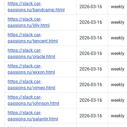
https://slack.car-
2026-03-16
weekly
passions.ru/bandcamp.html
https://slack.car-
2026-03-16
weekly
passions.ru/lilly.html
https://slack.car-
2026-03-16
weekly
passions.ru/tencent.html
https://slack.car-
2026-03-16
weekly
passions.ru/oracle.html
https://slack.car-
2026-03-16
weekly
passions.ru/exxon.html
https://slack.car-
2026-03-16
weekly
passions.ru/vimeo.html
https://slack.car-
2026-03-16
weekly
passions.ru/johnson.html
https://slack.car-
2026-03-16
weekly
passions.ru/palantir.html