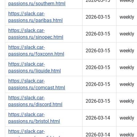
2026-03-15
weekly
passions.ru/southern.html
https://slack.car-
2026-03-15
weekly
passions.ru/paribas.html
https://slack.car-
2026-03-15
weekly
passions.ru/sinopec.html
https://slack.car-
2026-03-15
weekly
passions.ru/foxconn.html
https://slack.car-
2026-03-15
weekly
passions.ru/liquide.html
https://slack.car-
2026-03-15
weekly
passions.ru/comcast.html
https://slack.car-
2026-03-15
weekly
passions.ru/discord.html
https://slack.car-
2026-03-14
weekly
passions.ru/bristol.html
https://slack.car-
2026-03-14
weekly