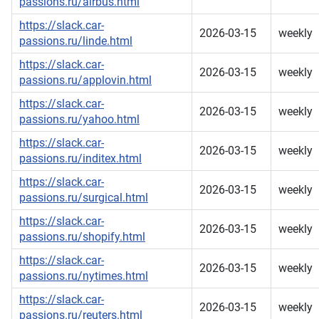
passions.ru/airbus.html
https://slack.car-
2026-03-15
weekly
passions.ru/linde.html
https://slack.car-
2026-03-15
weekly
passions.ru/applovin.html
https://slack.car-
2026-03-15
weekly
passions.ru/yahoo.html
https://slack.car-
2026-03-15
weekly
passions.ru/inditex.html
https://slack.car-
2026-03-15
weekly
passions.ru/surgical.html
https://slack.car-
2026-03-15
weekly
passions.ru/shopify.html
https://slack.car-
2026-03-15
weekly
passions.ru/nytimes.html
https://slack.car-
2026-03-15
weekly
passions.ru/reuters.html