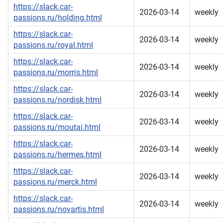
https://slack.car-
2026-03-14
weekly
passions.ru/holding.html
https://slack.car-
2026-03-14
weekly
passions.ru/royal.html
https://slack.car-
2026-03-14
weekly
passions.ru/morris.html
https://slack.car-
2026-03-14
weekly
passions.ru/nordisk.html
https://slack.car-
2026-03-14
weekly
passions.ru/moutai.html
https://slack.car-
2026-03-14
weekly
passions.ru/hermes.html
https://slack.car-
2026-03-14
weekly
passions.ru/merck.html
https://slack.car-
2026-03-14
weekly
passions.ru/novartis.html