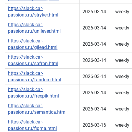
https://slack.car-
2026-03-14
weekly
passions.ru/stryker.html
https://slack.car-
2026-03-14
weekly
passions.ru/unilever.html
https://slack.car-
2026-03-14
weekly
passions.ru/gilead.html
https://slack.car-
2026-03-14
weekly
passions.ru/safran.html
https://slack.car-
2026-03-14
weekly
passions.ru/fandom.html
https://slack.car-
2026-03-14
weekly
passions.ru/freepik.html
https://slack.car-
2026-03-14
weekly
passions.ru/semantica.html
https://slack.car-
2026-03-16
weekly
passions.ru/figma.html