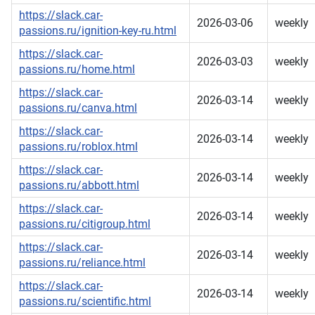
https://slack.car-
2026-03-06
weekly
passions.ru/ignition-key-ru.html
https://slack.car-
2026-03-03
weekly
passions.ru/home.html
https://slack.car-
2026-03-14
weekly
passions.ru/canva.html
https://slack.car-
2026-03-14
weekly
passions.ru/roblox.html
https://slack.car-
2026-03-14
weekly
passions.ru/abbott.html
https://slack.car-
2026-03-14
weekly
passions.ru/citigroup.html
https://slack.car-
2026-03-14
weekly
passions.ru/reliance.html
https://slack.car-
2026-03-14
weekly
passions.ru/scientific.html