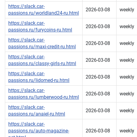
https://slack.car-
2026-03-08
weekly
passions.ru/worldland24-ru.html
https://slack.car-
2026-03-08
weekly
passions.ru/furycoins-ru.html
https://slack.car-
2026-03-08
weekly
passions.ru/maxi-credit-ru.html
https://slack.car-
2026-03-08
weekly
passions.ru/classy-girls-ru.html
https://slack.car-
2026-03-08
weekly
passions.ru/lidomed-ru.html
https://slack.car-
2026-03-08
weekly
passions.ru/lumberwood-ru.html
https://slack.car-
2026-03-08
weekly
passions.ru/anaiel-ru.html
https://slack.car-
passions.ru/auto-magazine-
2026-03-08
weekly