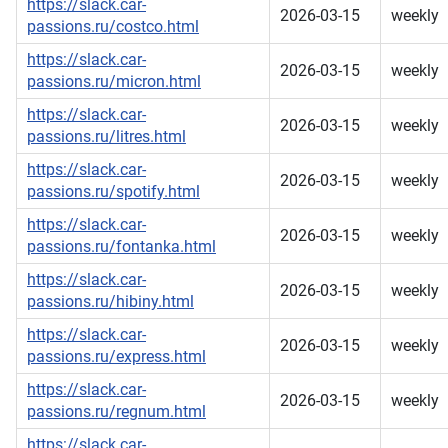
https://slack.car-
2026-03-15
weekly
passions.ru/costco.html
https://slack.car-
2026-03-15
weekly
passions.ru/micron.html
https://slack.car-
2026-03-15
weekly
passions.ru/litres.html
https://slack.car-
2026-03-15
weekly
passions.ru/spotify.html
https://slack.car-
2026-03-15
weekly
passions.ru/fontanka.html
https://slack.car-
2026-03-15
weekly
passions.ru/hibiny.html
https://slack.car-
2026-03-15
weekly
passions.ru/express.html
https://slack.car-
2026-03-15
weekly
passions.ru/regnum.html
https://slack.car-