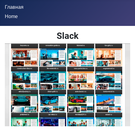
Главная
Home
Slack