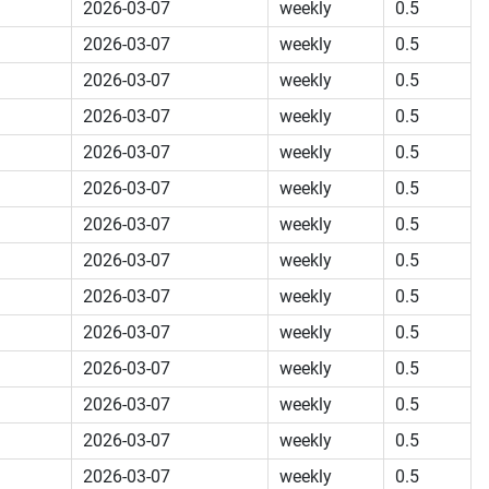
2026-03-07
weekly
0.5
2026-03-07
weekly
0.5
2026-03-07
weekly
0.5
2026-03-07
weekly
0.5
2026-03-07
weekly
0.5
2026-03-07
weekly
0.5
2026-03-07
weekly
0.5
2026-03-07
weekly
0.5
2026-03-07
weekly
0.5
2026-03-07
weekly
0.5
2026-03-07
weekly
0.5
2026-03-07
weekly
0.5
2026-03-07
weekly
0.5
2026-03-07
weekly
0.5