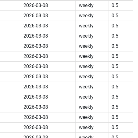
2026-03-08
weekly
0.5
2026-03-08
weekly
0.5
2026-03-08
weekly
0.5
2026-03-08
weekly
0.5
2026-03-08
weekly
0.5
2026-03-08
weekly
0.5
2026-03-08
weekly
0.5
2026-03-08
weekly
0.5
2026-03-08
weekly
0.5
2026-03-08
weekly
0.5
2026-03-08
weekly
0.5
2026-03-08
weekly
0.5
2026-03-08
weekly
0.5
2026-03-08
weekly
0.5