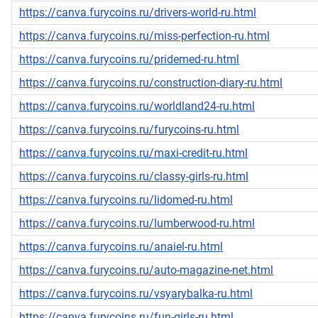
https://canva.furycoins.ru/drivers-world-ru.html
https://canva.furycoins.ru/miss-perfection-ru.html
https://canva.furycoins.ru/pridemed-ru.html
https://canva.furycoins.ru/construction-diary-ru.html
https://canva.furycoins.ru/worldland24-ru.html
https://canva.furycoins.ru/furycoins-ru.html
https://canva.furycoins.ru/maxi-credit-ru.html
https://canva.furycoins.ru/classy-girls-ru.html
https://canva.furycoins.ru/lidomed-ru.html
https://canva.furycoins.ru/lumberwood-ru.html
https://canva.furycoins.ru/anaiel-ru.html
https://canva.furycoins.ru/auto-magazine-net.html
https://canva.furycoins.ru/vsyarybalka-ru.html
https://canva.furycoins.ru/fun-girls-ru.html