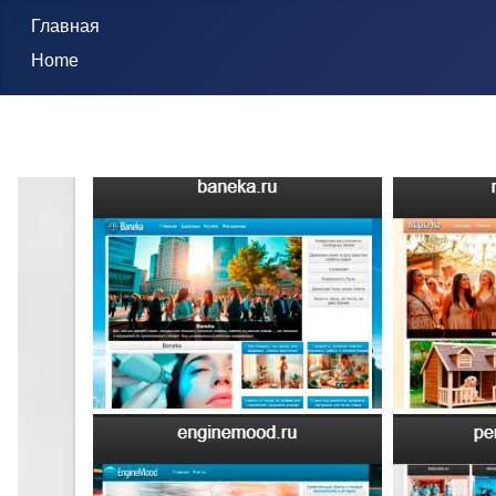
Главная
Home