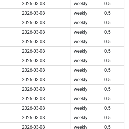
2026-03-08
weekly
0.5
2026-03-08
weekly
0.5
2026-03-08
weekly
0.5
2026-03-08
weekly
0.5
2026-03-08
weekly
0.5
2026-03-08
weekly
0.5
2026-03-08
weekly
0.5
2026-03-08
weekly
0.5
2026-03-08
weekly
0.5
2026-03-08
weekly
0.5
2026-03-08
weekly
0.5
2026-03-08
weekly
0.5
2026-03-08
weekly
0.5
2026-03-08
weekly
0.5