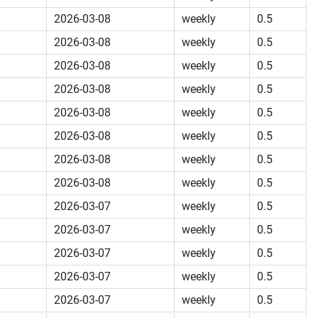
2026-03-08
weekly
0.5
2026-03-08
weekly
0.5
2026-03-08
weekly
0.5
2026-03-08
weekly
0.5
2026-03-08
weekly
0.5
2026-03-08
weekly
0.5
2026-03-08
weekly
0.5
2026-03-08
weekly
0.5
2026-03-07
weekly
0.5
2026-03-07
weekly
0.5
2026-03-07
weekly
0.5
2026-03-07
weekly
0.5
2026-03-07
weekly
0.5