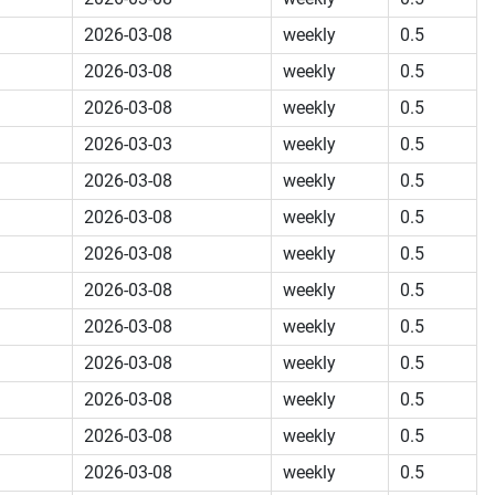
2026-03-08
weekly
0.5
2026-03-08
weekly
0.5
2026-03-08
weekly
0.5
2026-03-03
weekly
0.5
2026-03-08
weekly
0.5
2026-03-08
weekly
0.5
2026-03-08
weekly
0.5
2026-03-08
weekly
0.5
2026-03-08
weekly
0.5
2026-03-08
weekly
0.5
2026-03-08
weekly
0.5
2026-03-08
weekly
0.5
2026-03-08
weekly
0.5