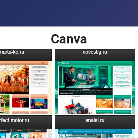
Canva