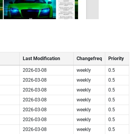
Last Modification
Changefreq
Priority
2026-03-08
weekly
0.5
2026-03-08
weekly
0.5
2026-03-08
weekly
0.5
2026-03-08
weekly
0.5
2026-03-08
weekly
0.5
2026-03-08
weekly
0.5
2026-03-08
weekly
0.5