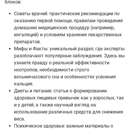
блоков:
Советы врачей: практические рекомендации по
оказанию первой помощи, правилам проведения
домашних медицинских процедур (например,
ингаляций) и условиям хранения лекарственных
препаратов.
Мифы и Факты: уникальный раздел, где эксперты
разоблачают популярные заблуждения. Здесь вы
узнаете правду о реальной эффективности
ноотропов, необходимости строго
восьмичасового сна и особенностях усвоения
кальция.
Диеты и питание: статьи о формировании
здоровых пищевых привычек как у взрослых, так
и у детей, а также научный взгляд на
использование различных средств для снижения
веса.
Психическое здоровье: важные материалы о