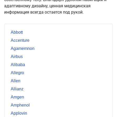
адаптивному дизайну, ценная медицинская
информация всегда остается под рукой.
Abbott
Accenture
Agamemnon
Airbus
Alibaba
Allegro
Allen
Allianz
Amgen
Amphenol
Applovin