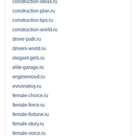
construction-ideas.ru
construction-plan.ru
construction-tips.ru
construction-world.ru
driver-path.ru
drivers-world.ru
elegant-girls.ru
elite-garage.ru
enginemood.ru
evroinstroy.ru
female-choice.ru
female-force.ru
female-fortune.ru
female-story.ru
female-voice.ru