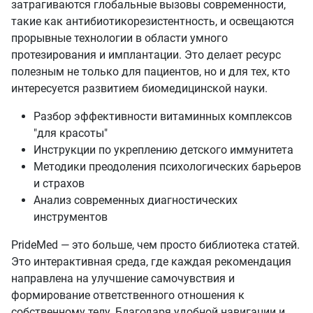
затрагиваются глобальные вызовы современности,
такие как антибиотикорезистентность, и освещаются
прорывные технологии в области умного
протезирования и имплантации. Это делает ресурс
полезным не только для пациентов, но и для тех, кто
интересуется развитием биомедицинской науки.
Разбор эффективности витаминных комплексов
"для красоты"
Инструкции по укреплению детского иммунитета
Методики преодоления психологических барьеров
и страхов
Анализ современных диагностических
инструментов
PrideMed — это больше, чем просто библиотека статей.
Это интерактивная среда, где каждая рекомендация
направлена на улучшение самочувствия и
формирование ответственного отношения к
собственному телу. Благодаря удобной навигации и