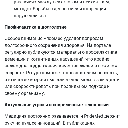
различиях между психологом и психиатром,
методах борьбы с депрессией и коррекции
нарушений сна.
Профилактика и долголетие
Особое внимание PrideMed уделяет вопросам
долгосрочного сохранения здоровья. На портале
регулярно публикуются материалы о профилактике
деменции и когнитивных нарушений, что крайне
важно для поддержания качества жизни в пожилом
возрасте. Ресурс помогает пользователям осознать,
что многие возрастные изменения можно замедлить
или скорректировать при правильном подходе к
своему организму.
Актуальные угрозы и современные технологии
Медицина постоянно развивается, и PrideMed держит
руку на пульсе инноваций. В публикациях