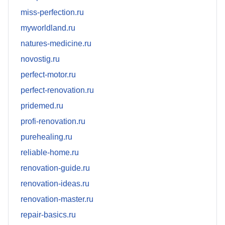
miss-perfection.ru
myworldland.ru
natures-medicine.ru
novostig.ru
perfect-motor.ru
perfect-renovation.ru
pridemed.ru
profi-renovation.ru
purehealing.ru
reliable-home.ru
renovation-guide.ru
renovation-ideas.ru
renovation-master.ru
repair-basics.ru