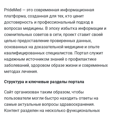
PrideMed — это современная информационная
платформа, созданная для тех, кто ценит
достоверность и профессиональный подход в
вопросах медицины. В эпоху избытка информации и
сомнительных советов в сети, проект ставит своей
целью предоставление проверенных данных,
основанных на доказательной медицине и опыте
квалифицированных специалистов. Портал служит
надежным источником знаний о профилактике
заболеваний, здоровом образе жизни и современных
методах лечения.
Структура и ключевые разделы портала
Сайт организован таким образом, чтобы
пользователи могли быстро находить ответы на
самые актуальные вопросы здравоохранения.
Контент разделен на несколько функциональных