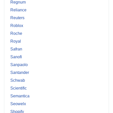
Regnum
Reliance
Reuters
Roblox
Roche
Royal
Safran
Sanofi
Sanpaolo
Santander
Schwab
Scientific
Semantica
Seowelx
Shopify