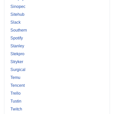
Sinopec
Sitehub
Slack
Southern
Spotify
Stanley
Stekpro
Stryker
Surgical
Temu
Tencent
Trello
Tustin
Twitch