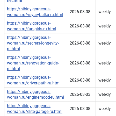
net.html
https://hibiny.gorgeous-
2026-03-08
weekly
woman.ru/vsyarybalka-ru.html
https://hibiny.gorgeous-
2026-03-08
weekly
woman.ru/fun-girls-ru.html
https://hibiny.gorgeous-
woman.ru/secrets-longevity-
2026-03-08
weekly
ru.html
https://hibiny.gorgeous-
woman.ru/renovation-guide-
2026-03-08
weekly
ru.html
https://hibiny.gorgeous-
2026-03-08
weekly
woman.ru/driver-path-ru.html
https://hibiny.gorgeous-
2026-03-03
weekly
woman.ru/enginemood-ru.html
https://hibiny.gorgeous-
2026-03-08
weekly
woman.ru/elite-garage-ru.html