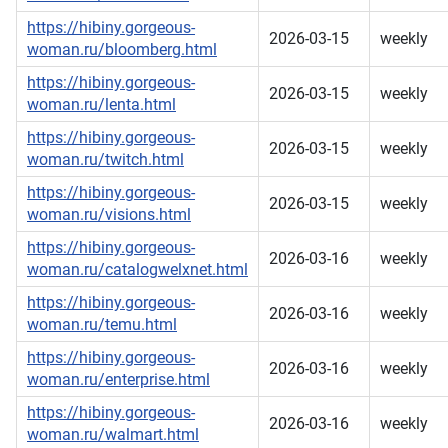
https://hibiny.gorgeous-
2026-03-15
weekly
woman.ru/bloomberg.html
https://hibiny.gorgeous-
2026-03-15
weekly
woman.ru/lenta.html
https://hibiny.gorgeous-
2026-03-15
weekly
woman.ru/twitch.html
https://hibiny.gorgeous-
2026-03-15
weekly
woman.ru/visions.html
https://hibiny.gorgeous-
2026-03-16
weekly
woman.ru/catalogwelxnet.html
https://hibiny.gorgeous-
2026-03-16
weekly
woman.ru/temu.html
https://hibiny.gorgeous-
2026-03-16
weekly
woman.ru/enterprise.html
https://hibiny.gorgeous-
2026-03-16
weekly
woman.ru/walmart.html