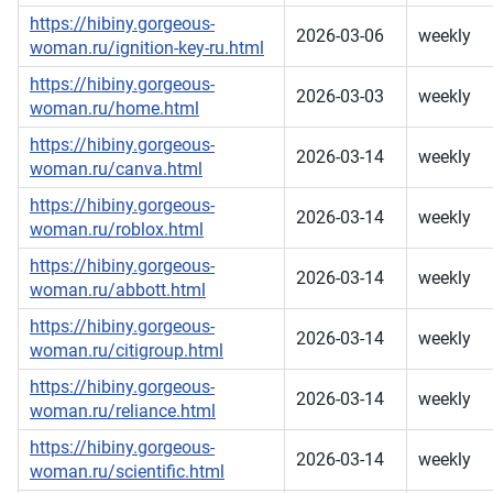
https://hibiny.gorgeous-
2026-03-06
weekly
woman.ru/ignition-key-ru.html
https://hibiny.gorgeous-
2026-03-03
weekly
woman.ru/home.html
https://hibiny.gorgeous-
2026-03-14
weekly
woman.ru/canva.html
https://hibiny.gorgeous-
2026-03-14
weekly
woman.ru/roblox.html
https://hibiny.gorgeous-
2026-03-14
weekly
woman.ru/abbott.html
https://hibiny.gorgeous-
2026-03-14
weekly
woman.ru/citigroup.html
https://hibiny.gorgeous-
2026-03-14
weekly
woman.ru/reliance.html
https://hibiny.gorgeous-
2026-03-14
weekly
woman.ru/scientific.html