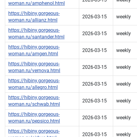
woman.ru/amphenol.html
https://hibiny.gorgeous-
2026-03-15
weekly
woman.ru/allianz.html
https://hibiny.gorgeous-
2026-03-15
weekly
woman.ru/santander.html
https://hibiny.gorgeous-
2026-03-15
weekly
woman.ru/amgen.html
https://hibiny.gorgeous-
2026-03-15
weekly
woman.ru/vernova.html
https://hibiny.gorgeous-
2026-03-15
weekly
woman.ru/allegro.html
https://hibiny.gorgeous-
2026-03-15
weekly
woman.ru/schwab.html
https://hibiny.gorgeous-
2026-03-15
weekly
woman.ru/pepsico.html
https://hibiny.gorgeous-
2026-03-15
weekly