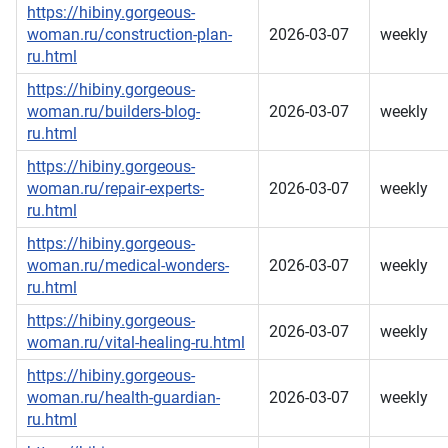
https://hibiny.gorgeous-
woman.ru/construction-plan-
2026-03-07
weekly
ru.html
https://hibiny.gorgeous-
woman.ru/builders-blog-
2026-03-07
weekly
ru.html
https://hibiny.gorgeous-
woman.ru/repair-experts-
2026-03-07
weekly
ru.html
https://hibiny.gorgeous-
woman.ru/medical-wonders-
2026-03-07
weekly
ru.html
https://hibiny.gorgeous-
2026-03-07
weekly
woman.ru/vital-healing-ru.html
https://hibiny.gorgeous-
woman.ru/health-guardian-
2026-03-07
weekly
ru.html