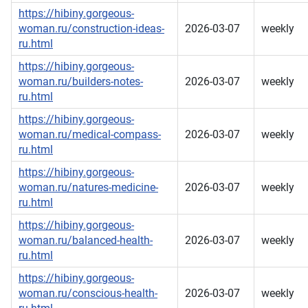
https://hibiny.gorgeous-
woman.ru/construction-ideas-
2026-03-07
weekly
ru.html
https://hibiny.gorgeous-
woman.ru/builders-notes-
2026-03-07
weekly
ru.html
https://hibiny.gorgeous-
woman.ru/medical-compass-
2026-03-07
weekly
ru.html
https://hibiny.gorgeous-
woman.ru/natures-medicine-
2026-03-07
weekly
ru.html
https://hibiny.gorgeous-
woman.ru/balanced-health-
2026-03-07
weekly
ru.html
https://hibiny.gorgeous-
woman.ru/conscious-health-
2026-03-07
weekly