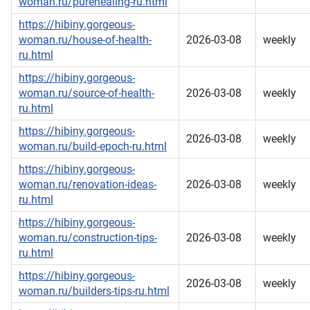
woman.ru/purehealing-ru.html
https://hibiny.gorgeous-
woman.ru/house-of-health-
2026-03-08
weekly
ru.html
https://hibiny.gorgeous-
woman.ru/source-of-health-
2026-03-08
weekly
ru.html
https://hibiny.gorgeous-
2026-03-08
weekly
woman.ru/build-epoch-ru.html
https://hibiny.gorgeous-
woman.ru/renovation-ideas-
2026-03-08
weekly
ru.html
https://hibiny.gorgeous-
woman.ru/construction-tips-
2026-03-08
weekly
ru.html
https://hibiny.gorgeous-
2026-03-08
weekly
woman.ru/builders-tips-ru.html