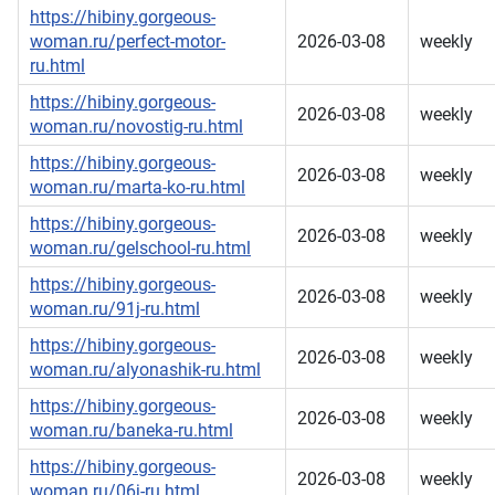
https://hibiny.gorgeous-
woman.ru/perfect-motor-
2026-03-08
weekly
ru.html
https://hibiny.gorgeous-
2026-03-08
weekly
woman.ru/novostig-ru.html
https://hibiny.gorgeous-
2026-03-08
weekly
woman.ru/marta-ko-ru.html
https://hibiny.gorgeous-
2026-03-08
weekly
woman.ru/gelschool-ru.html
https://hibiny.gorgeous-
2026-03-08
weekly
woman.ru/91j-ru.html
https://hibiny.gorgeous-
2026-03-08
weekly
woman.ru/alyonashik-ru.html
https://hibiny.gorgeous-
2026-03-08
weekly
woman.ru/baneka-ru.html
https://hibiny.gorgeous-
2026-03-08
weekly
woman.ru/06j-ru.html