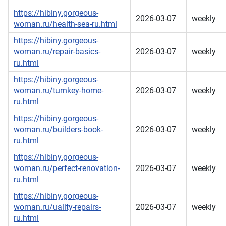
https://hibiny.gorgeous-
2026-03-07
weekly
woman.ru/health-sea-ru.html
https://hibiny.gorgeous-
woman.ru/repair-basics-
2026-03-07
weekly
ru.html
https://hibiny.gorgeous-
woman.ru/turnkey-home-
2026-03-07
weekly
ru.html
https://hibiny.gorgeous-
woman.ru/builders-book-
2026-03-07
weekly
ru.html
https://hibiny.gorgeous-
woman.ru/perfect-renovation-
2026-03-07
weekly
ru.html
https://hibiny.gorgeous-
woman.ru/uality-repairs-
2026-03-07
weekly
ru.html