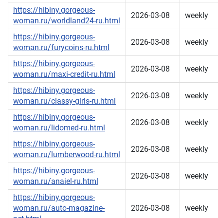
https://hibiny.gorgeous-
2026-03-08
weekly
woman.ru/worldland24-ru.html
https://hibiny.gorgeous-
2026-03-08
weekly
woman.ru/furycoins-ru.html
https://hibiny.gorgeous-
2026-03-08
weekly
woman.ru/maxi-credit-ru.html
https://hibiny.gorgeous-
2026-03-08
weekly
woman.ru/classy-girls-ru.html
https://hibiny.gorgeous-
2026-03-08
weekly
woman.ru/lidomed-ru.html
https://hibiny.gorgeous-
2026-03-08
weekly
woman.ru/lumberwood-ru.html
https://hibiny.gorgeous-
2026-03-08
weekly
woman.ru/anaiel-ru.html
https://hibiny.gorgeous-
woman.ru/auto-magazine-
2026-03-08
weekly