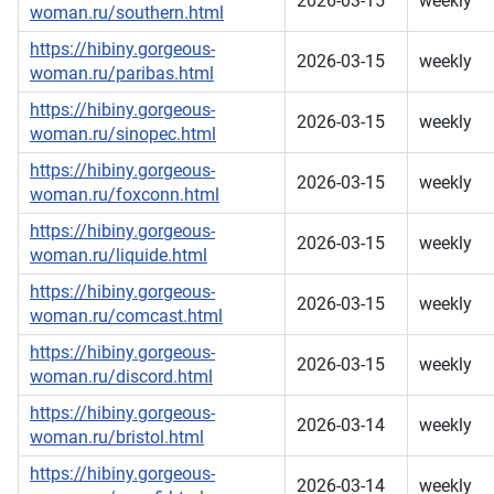
2026-03-15
weekly
woman.ru/southern.html
https://hibiny.gorgeous-
2026-03-15
weekly
woman.ru/paribas.html
https://hibiny.gorgeous-
2026-03-15
weekly
woman.ru/sinopec.html
https://hibiny.gorgeous-
2026-03-15
weekly
woman.ru/foxconn.html
https://hibiny.gorgeous-
2026-03-15
weekly
woman.ru/liquide.html
https://hibiny.gorgeous-
2026-03-15
weekly
woman.ru/comcast.html
https://hibiny.gorgeous-
2026-03-15
weekly
woman.ru/discord.html
https://hibiny.gorgeous-
2026-03-14
weekly
woman.ru/bristol.html
https://hibiny.gorgeous-
2026-03-14
weekly