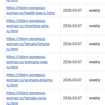
ru.html
https://hibiny.gorgeous-
2026-03-07
weekly
woman.ru/health-tree-ru.html
https://hibiny.gorgeous-
woman.ru/charming-girls-
2026-03-07
weekly
ru.html
https://hibiny.gorgeous-
woman.ru/female-fortune-
2026-03-07
weekly
ru.html
https://hibiny.gorgeous-
woman.ru/womans-view-
2026-03-07
weekly
ru.html
https://hibiny.gorgeous-
woman.ru/womens-dreams-
2026-03-07
weekly
ru.html
https://hibiny.gorgeous-
woman.ru/female-voice-
2026-03-07
weekly
ru.html