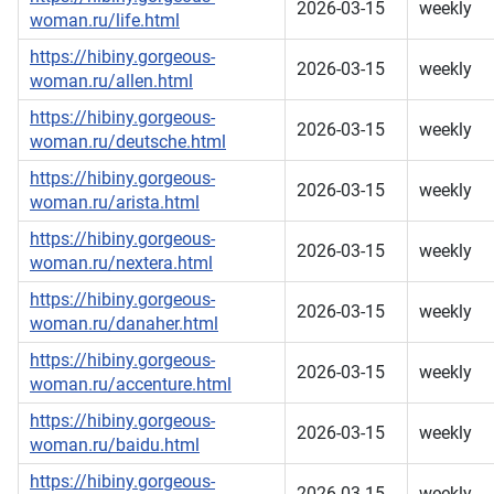
2026-03-15
weekly
woman.ru/life.html
https://hibiny.gorgeous-
2026-03-15
weekly
woman.ru/allen.html
https://hibiny.gorgeous-
2026-03-15
weekly
woman.ru/deutsche.html
https://hibiny.gorgeous-
2026-03-15
weekly
woman.ru/arista.html
https://hibiny.gorgeous-
2026-03-15
weekly
woman.ru/nextera.html
https://hibiny.gorgeous-
2026-03-15
weekly
woman.ru/danaher.html
https://hibiny.gorgeous-
2026-03-15
weekly
woman.ru/accenture.html
https://hibiny.gorgeous-
2026-03-15
weekly
woman.ru/baidu.html
https://hibiny.gorgeous-
2026-03-15
weekly