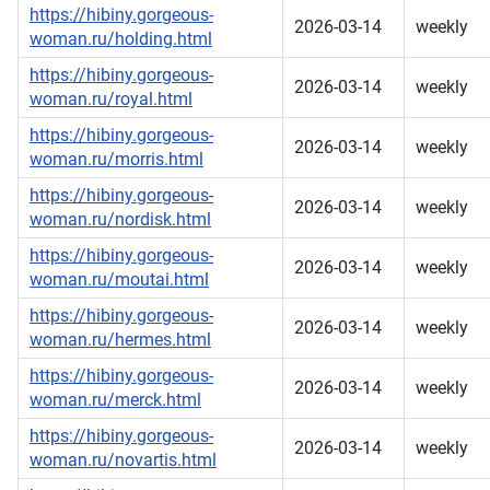
https://hibiny.gorgeous-
2026-03-14
weekly
woman.ru/holding.html
https://hibiny.gorgeous-
2026-03-14
weekly
woman.ru/royal.html
https://hibiny.gorgeous-
2026-03-14
weekly
woman.ru/morris.html
https://hibiny.gorgeous-
2026-03-14
weekly
woman.ru/nordisk.html
https://hibiny.gorgeous-
2026-03-14
weekly
woman.ru/moutai.html
https://hibiny.gorgeous-
2026-03-14
weekly
woman.ru/hermes.html
https://hibiny.gorgeous-
2026-03-14
weekly
woman.ru/merck.html
https://hibiny.gorgeous-
2026-03-14
weekly
woman.ru/novartis.html