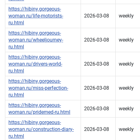
https://hibiny.gorgeous-
woman.ru/life-motorists-
2026-03-08
weekly
ru.html
https://hibiny.gorgeous-
woman.ru/wheeljourney-
2026-03-08
weekly
ru.html
https://hibiny.gorgeous-
woman.ru/drivers-world-
2026-03-08
weekly
ru.html
https://hibiny.gorgeous-
woman.ru/miss-perfection-
2026-03-08
weekly
ru.html
https://hibiny.gorgeous-
2026-03-08
weekly
woman.ru/pridemed-ru.html
https://hibiny.gorgeous-
woman.ru/construction-diary-
2026-03-08
weekly
ru.html