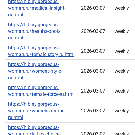
https://hibiny.gorgeous-
woman.ru/medical-insight-
2026-03-07
weekly
ru.html
https://hibiny.gorgeous-
woman.ru/healths-book-
2026-03-07
weekly
ru.html
https://hibiny.gorgeous-
2026-03-07
weekly
woman.ru/female-story-ru.html
https://hibiny.gorgeous-
woman.ru/womens-style-
2026-03-07
weekly
ru.html
https://hibiny.gorgeous-
2026-03-07
weekly
woman.ru/female-force-ru.html
https://hibiny.gorgeous-
woman.ru/womens-mirror-
2026-03-07
weekly
ru.html
https://hibiny.gorgeous-
woman.ru/ladies-choice-
2026-03-07
weekly