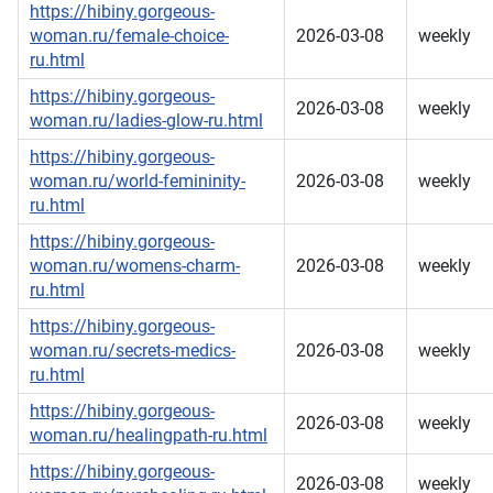
https://hibiny.gorgeous-
woman.ru/female-choice-
2026-03-08
weekly
ru.html
https://hibiny.gorgeous-
2026-03-08
weekly
woman.ru/ladies-glow-ru.html
https://hibiny.gorgeous-
woman.ru/world-femininity-
2026-03-08
weekly
ru.html
https://hibiny.gorgeous-
woman.ru/womens-charm-
2026-03-08
weekly
ru.html
https://hibiny.gorgeous-
woman.ru/secrets-medics-
2026-03-08
weekly
ru.html
https://hibiny.gorgeous-
2026-03-08
weekly
woman.ru/healingpath-ru.html
https://hibiny.gorgeous-
2026-03-08
weekly