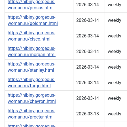
https://hibiny.gorgeous-
2026-03-14
weekly
woman.ru/prosus.html
https://hibiny.gorgeous-
2026-03-14
weekly
woman.ru/goldman.html
https://hibiny.gorgeous-
2026-03-14
weekly
woman.ru/cisco.html
https://hibiny.gorgeous-
2026-03-14
weekly
woman.ru/morgan.html
https://hibiny.gorgeous-
2026-03-14
weekly
woman.ru/stanley.html
https://hibiny.gorgeous-
2026-03-14
weekly
woman.ru/fargo.html
https://hibiny.gorgeous-
2026-03-14
weekly
woman.ru/chevron.html
https://hibiny.gorgeous-
2026-03-13
weekly
woman.ru/procter.html
https://hibiny.gorgeous-