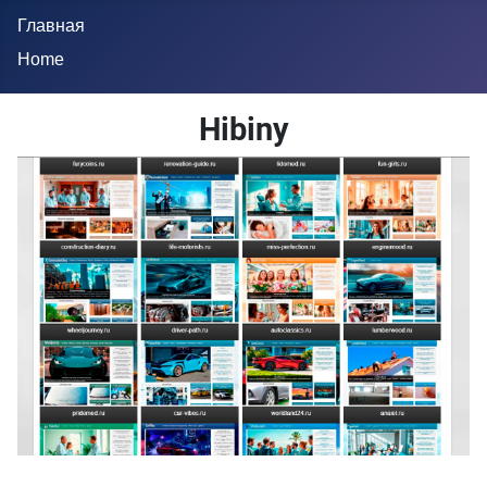
Главная
Home
Hibiny