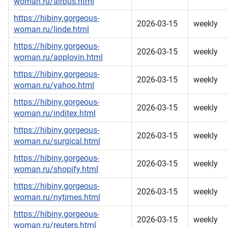
woman.ru/airbus.html
https://hibiny.gorgeous-
2026-03-15
weekly
woman.ru/linde.html
https://hibiny.gorgeous-
2026-03-15
weekly
woman.ru/applovin.html
https://hibiny.gorgeous-
2026-03-15
weekly
woman.ru/yahoo.html
https://hibiny.gorgeous-
2026-03-15
weekly
woman.ru/inditex.html
https://hibiny.gorgeous-
2026-03-15
weekly
woman.ru/surgical.html
https://hibiny.gorgeous-
2026-03-15
weekly
woman.ru/shopify.html
https://hibiny.gorgeous-
2026-03-15
weekly
woman.ru/nytimes.html
https://hibiny.gorgeous-
2026-03-15
weekly
woman.ru/reuters.html