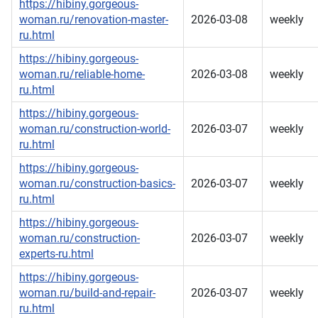
https://hibiny.gorgeous-
woman.ru/renovation-master-
2026-03-08
weekly
ru.html
https://hibiny.gorgeous-
woman.ru/reliable-home-
2026-03-08
weekly
ru.html
https://hibiny.gorgeous-
woman.ru/construction-world-
2026-03-07
weekly
ru.html
https://hibiny.gorgeous-
woman.ru/construction-basics-
2026-03-07
weekly
ru.html
https://hibiny.gorgeous-
woman.ru/construction-
2026-03-07
weekly
experts-ru.html
https://hibiny.gorgeous-
woman.ru/build-and-repair-
2026-03-07
weekly
ru.html