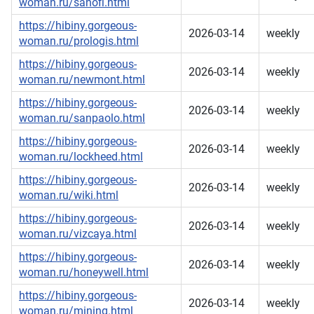
woman.ru/sanofi.html
https://hibiny.gorgeous-
2026-03-14
weekly
woman.ru/prologis.html
https://hibiny.gorgeous-
2026-03-14
weekly
woman.ru/newmont.html
https://hibiny.gorgeous-
2026-03-14
weekly
woman.ru/sanpaolo.html
https://hibiny.gorgeous-
2026-03-14
weekly
woman.ru/lockheed.html
https://hibiny.gorgeous-
2026-03-14
weekly
woman.ru/wiki.html
https://hibiny.gorgeous-
2026-03-14
weekly
woman.ru/vizcaya.html
https://hibiny.gorgeous-
2026-03-14
weekly
woman.ru/honeywell.html
https://hibiny.gorgeous-
2026-03-14
weekly
woman.ru/mining.html