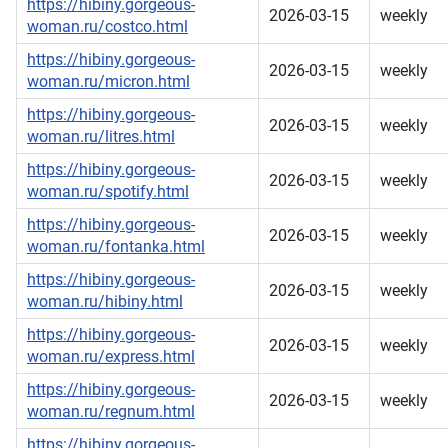
https://hibiny.gorgeous-
2026-03-15
weekly
woman.ru/costco.html
https://hibiny.gorgeous-
2026-03-15
weekly
woman.ru/micron.html
https://hibiny.gorgeous-
2026-03-15
weekly
woman.ru/litres.html
https://hibiny.gorgeous-
2026-03-15
weekly
woman.ru/spotify.html
https://hibiny.gorgeous-
2026-03-15
weekly
woman.ru/fontanka.html
https://hibiny.gorgeous-
2026-03-15
weekly
woman.ru/hibiny.html
https://hibiny.gorgeous-
2026-03-15
weekly
woman.ru/express.html
https://hibiny.gorgeous-
2026-03-15
weekly
woman.ru/regnum.html
https://hibiny.gorgeous-