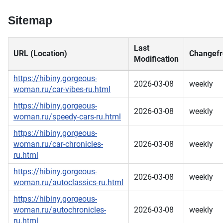
Sitemap
Last
URL (Location)
Changefr
Modification
https://hibiny.gorgeous-
2026-03-08
weekly
woman.ru/car-vibes-ru.html
https://hibiny.gorgeous-
2026-03-08
weekly
woman.ru/speedy-cars-ru.html
https://hibiny.gorgeous-
woman.ru/car-chronicles-
2026-03-08
weekly
ru.html
https://hibiny.gorgeous-
2026-03-08
weekly
woman.ru/autoclassics-ru.html
https://hibiny.gorgeous-
woman.ru/autochronicles-
2026-03-08
weekly
ru.html