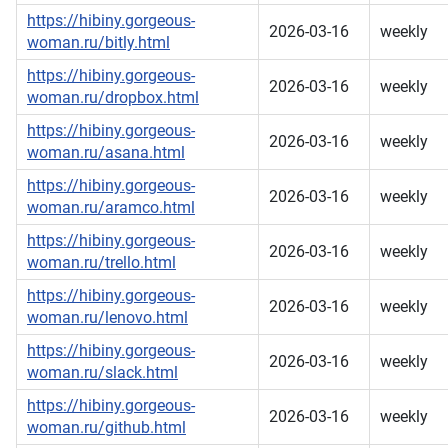
https://hibiny.gorgeous-
2026-03-16
weekly
woman.ru/bitly.html
https://hibiny.gorgeous-
2026-03-16
weekly
woman.ru/dropbox.html
https://hibiny.gorgeous-
2026-03-16
weekly
woman.ru/asana.html
https://hibiny.gorgeous-
2026-03-16
weekly
woman.ru/aramco.html
https://hibiny.gorgeous-
2026-03-16
weekly
woman.ru/trello.html
https://hibiny.gorgeous-
2026-03-16
weekly
woman.ru/lenovo.html
https://hibiny.gorgeous-
2026-03-16
weekly
woman.ru/slack.html
https://hibiny.gorgeous-
2026-03-16
weekly
woman.ru/github.html