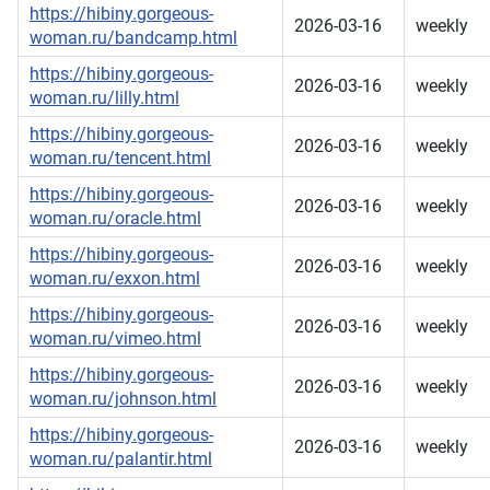
https://hibiny.gorgeous-
2026-03-16
weekly
woman.ru/bandcamp.html
https://hibiny.gorgeous-
2026-03-16
weekly
woman.ru/lilly.html
https://hibiny.gorgeous-
2026-03-16
weekly
woman.ru/tencent.html
https://hibiny.gorgeous-
2026-03-16
weekly
woman.ru/oracle.html
https://hibiny.gorgeous-
2026-03-16
weekly
woman.ru/exxon.html
https://hibiny.gorgeous-
2026-03-16
weekly
woman.ru/vimeo.html
https://hibiny.gorgeous-
2026-03-16
weekly
woman.ru/johnson.html
https://hibiny.gorgeous-
2026-03-16
weekly
woman.ru/palantir.html