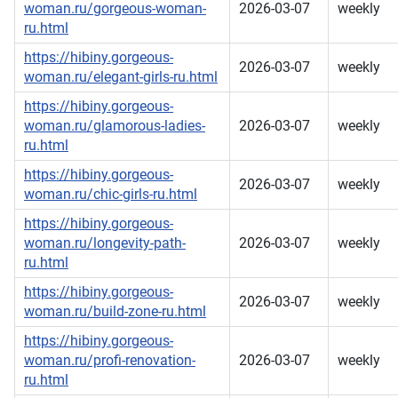
woman.ru/gorgeous-woman-
2026-03-07
weekly
ru.html
https://hibiny.gorgeous-
2026-03-07
weekly
woman.ru/elegant-girls-ru.html
https://hibiny.gorgeous-
woman.ru/glamorous-ladies-
2026-03-07
weekly
ru.html
https://hibiny.gorgeous-
2026-03-07
weekly
woman.ru/chic-girls-ru.html
https://hibiny.gorgeous-
woman.ru/longevity-path-
2026-03-07
weekly
ru.html
https://hibiny.gorgeous-
2026-03-07
weekly
woman.ru/build-zone-ru.html
https://hibiny.gorgeous-
woman.ru/profi-renovation-
2026-03-07
weekly
ru.html