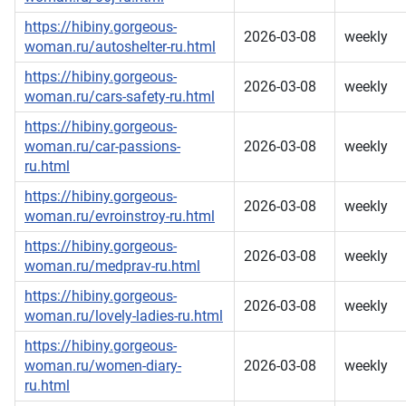
https://hibiny.gorgeous-
2026-03-08
weekly
woman.ru/autoshelter-ru.html
https://hibiny.gorgeous-
2026-03-08
weekly
woman.ru/cars-safety-ru.html
https://hibiny.gorgeous-
woman.ru/car-passions-
2026-03-08
weekly
ru.html
https://hibiny.gorgeous-
2026-03-08
weekly
woman.ru/evroinstroy-ru.html
https://hibiny.gorgeous-
2026-03-08
weekly
woman.ru/medprav-ru.html
https://hibiny.gorgeous-
2026-03-08
weekly
woman.ru/lovely-ladies-ru.html
https://hibiny.gorgeous-
woman.ru/women-diary-
2026-03-08
weekly
ru.html