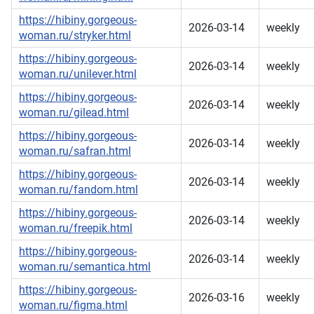
https://hibiny.gorgeous-
2026-03-14
weekly
woman.ru/stryker.html
https://hibiny.gorgeous-
2026-03-14
weekly
woman.ru/unilever.html
https://hibiny.gorgeous-
2026-03-14
weekly
woman.ru/gilead.html
https://hibiny.gorgeous-
2026-03-14
weekly
woman.ru/safran.html
https://hibiny.gorgeous-
2026-03-14
weekly
woman.ru/fandom.html
https://hibiny.gorgeous-
2026-03-14
weekly
woman.ru/freepik.html
https://hibiny.gorgeous-
2026-03-14
weekly
woman.ru/semantica.html
https://hibiny.gorgeous-
2026-03-16
weekly
woman.ru/figma.html