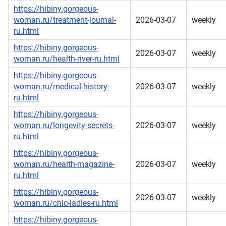
https://hibiny.gorgeous-
woman.ru/treatment-journal-
2026-03-07
weekly
ru.html
https://hibiny.gorgeous-
2026-03-07
weekly
woman.ru/health-river-ru.html
https://hibiny.gorgeous-
woman.ru/medical-history-
2026-03-07
weekly
ru.html
https://hibiny.gorgeous-
woman.ru/longevity-secrets-
2026-03-07
weekly
ru.html
https://hibiny.gorgeous-
woman.ru/health-magazine-
2026-03-07
weekly
ru.html
https://hibiny.gorgeous-
2026-03-07
weekly
woman.ru/chic-ladies-ru.html
https://hibiny.gorgeous-