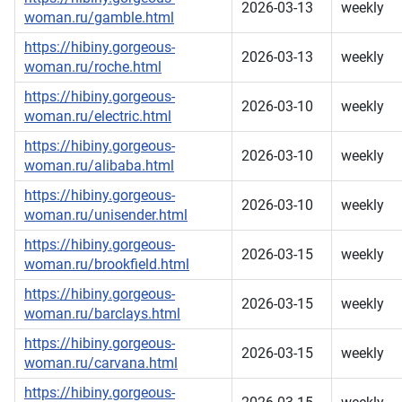
2026-03-13
weekly
woman.ru/gamble.html
https://hibiny.gorgeous-
2026-03-13
weekly
woman.ru/roche.html
https://hibiny.gorgeous-
2026-03-10
weekly
woman.ru/electric.html
https://hibiny.gorgeous-
2026-03-10
weekly
woman.ru/alibaba.html
https://hibiny.gorgeous-
2026-03-10
weekly
woman.ru/unisender.html
https://hibiny.gorgeous-
2026-03-15
weekly
woman.ru/brookfield.html
https://hibiny.gorgeous-
2026-03-15
weekly
woman.ru/barclays.html
https://hibiny.gorgeous-
2026-03-15
weekly
woman.ru/carvana.html
https://hibiny.gorgeous-