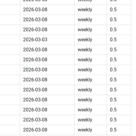
2026-03-08
weekly
0.5
2026-03-08
weekly
0.5
2026-03-08
weekly
0.5
2026-03-03
weekly
0.5
2026-03-08
weekly
0.5
2026-03-08
weekly
0.5
2026-03-08
weekly
0.5
2026-03-08
weekly
0.5
2026-03-08
weekly
0.5
2026-03-08
weekly
0.5
2026-03-08
weekly
0.5
2026-03-08
weekly
0.5
2026-03-08
weekly
0.5