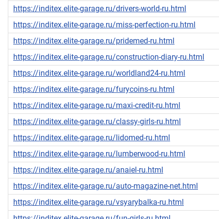
https://inditex.elite-garage.ru/drivers-world-ru.html
https://inditex.elite-garage.ru/miss-perfection-ru.html
https://inditex.elite-garage.ru/pridemed-ru.html
https://inditex.elite-garage.ru/construction-diary-ru.html
https://inditex.elite-garage.ru/worldland24-ru.html
https://inditex.elite-garage.ru/furycoins-ru.html
https://inditex.elite-garage.ru/maxi-credit-ru.html
https://inditex.elite-garage.ru/classy-girls-ru.html
https://inditex.elite-garage.ru/lidomed-ru.html
https://inditex.elite-garage.ru/lumberwood-ru.html
https://inditex.elite-garage.ru/anaiel-ru.html
https://inditex.elite-garage.ru/auto-magazine-net.html
https://inditex.elite-garage.ru/vsyarybalka-ru.html
https://inditex.elite-garage.ru/fun-girls-ru.html