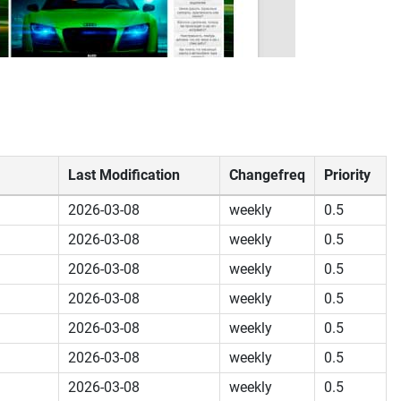
Last Modification
Changefreq
Priority
2026-03-08
weekly
0.5
2026-03-08
weekly
0.5
2026-03-08
weekly
0.5
2026-03-08
weekly
0.5
2026-03-08
weekly
0.5
2026-03-08
weekly
0.5
2026-03-08
weekly
0.5