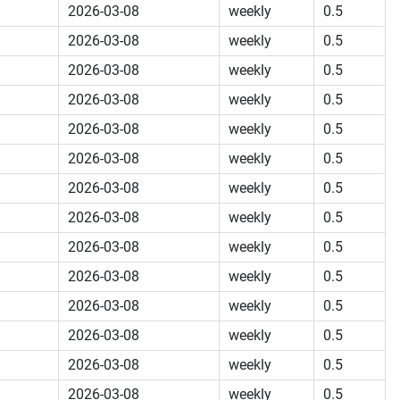
2026-03-08
weekly
0.5
2026-03-08
weekly
0.5
2026-03-08
weekly
0.5
2026-03-08
weekly
0.5
2026-03-08
weekly
0.5
2026-03-08
weekly
0.5
2026-03-08
weekly
0.5
2026-03-08
weekly
0.5
2026-03-08
weekly
0.5
2026-03-08
weekly
0.5
2026-03-08
weekly
0.5
2026-03-08
weekly
0.5
2026-03-08
weekly
0.5
2026-03-08
weekly
0.5