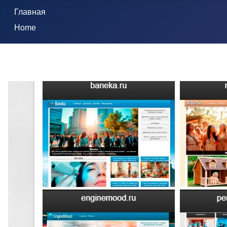
Главная
Home