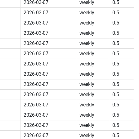
2026-03-07
weekly
0.5
2026-03-07
weekly
0.5
2026-03-07
weekly
0.5
2026-03-07
weekly
0.5
2026-03-07
weekly
0.5
2026-03-07
weekly
0.5
2026-03-07
weekly
0.5
2026-03-07
weekly
0.5
2026-03-07
weekly
0.5
2026-03-07
weekly
0.5
2026-03-07
weekly
0.5
2026-03-07
weekly
0.5
2026-03-07
weekly
0.5
2026-03-07
weekly
0.5