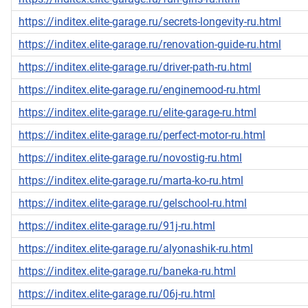
https://inditex.elite-garage.ru/secrets-longevity-ru.html
https://inditex.elite-garage.ru/renovation-guide-ru.html
https://inditex.elite-garage.ru/driver-path-ru.html
https://inditex.elite-garage.ru/enginemood-ru.html
https://inditex.elite-garage.ru/elite-garage-ru.html
https://inditex.elite-garage.ru/perfect-motor-ru.html
https://inditex.elite-garage.ru/novostig-ru.html
https://inditex.elite-garage.ru/marta-ko-ru.html
https://inditex.elite-garage.ru/gelschool-ru.html
https://inditex.elite-garage.ru/91j-ru.html
https://inditex.elite-garage.ru/alyonashik-ru.html
https://inditex.elite-garage.ru/baneka-ru.html
https://inditex.elite-garage.ru/06j-ru.html