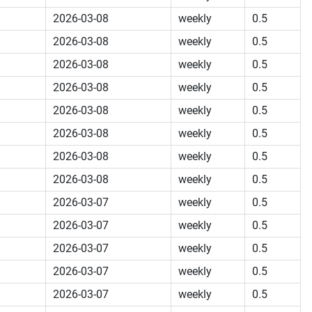
2026-03-08
weekly
0.5
2026-03-08
weekly
0.5
2026-03-08
weekly
0.5
2026-03-08
weekly
0.5
2026-03-08
weekly
0.5
2026-03-08
weekly
0.5
2026-03-08
weekly
0.5
2026-03-08
weekly
0.5
2026-03-07
weekly
0.5
2026-03-07
weekly
0.5
2026-03-07
weekly
0.5
2026-03-07
weekly
0.5
2026-03-07
weekly
0.5