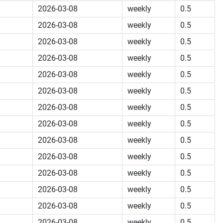
2026-03-08
weekly
0.5
2026-03-08
weekly
0.5
2026-03-08
weekly
0.5
2026-03-08
weekly
0.5
2026-03-08
weekly
0.5
2026-03-08
weekly
0.5
2026-03-08
weekly
0.5
2026-03-08
weekly
0.5
2026-03-08
weekly
0.5
2026-03-08
weekly
0.5
2026-03-08
weekly
0.5
2026-03-08
weekly
0.5
2026-03-08
weekly
0.5
2026-03-08
weekly
0.5