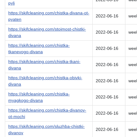
pyli
https://skifcleaning.com/chistka-divana-ot-
2022-06-16
wee
pyaten
https://skifcleaning.com/stoimost-chistki-
2022-06-16
wee
divana
https://skifcleaning.com/chistka-
2022-06-16
wee
tkanevogo-divana
https://skifcleaning.com/chistka-tkani-
2022-06-16
wee
divana
https://skifcleaning.com/chistka-obivki-
2022-06-16
wee
divana
https://skifcleaning.com/chistka-
2022-06-16
wee
myagkogo-divana
https://skifcleaning.com/chistka-divanov-
2022-06-16
wee
ot-mochi
https://skifcleaning.com/sluzhba-chistki-
2022-06-16
wee
divanov