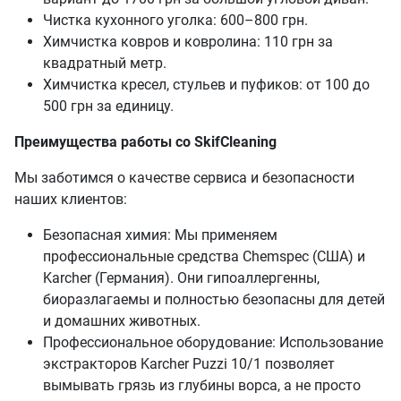
Чистка кухонного уголка: 600–800 грн.
Химчистка ковров и ковролина: 110 грн за
квадратный метр.
Химчистка кресел, стульев и пуфиков: от 100 до
500 грн за единицу.
Преимущества работы со SkifCleaning
Мы заботимся о качестве сервиса и безопасности
наших клиентов:
Безопасная химия: Мы применяем
профессиональные средства Chemspec (США) и
Karcher (Германия). Они гипоаллергенны,
биоразлагаемы и полностью безопасны для детей
и домашних животных.
Профессиональное оборудование: Использование
экстракторов Karcher Puzzi 10/1 позволяет
вымывать грязь из глубины ворса, а не просто