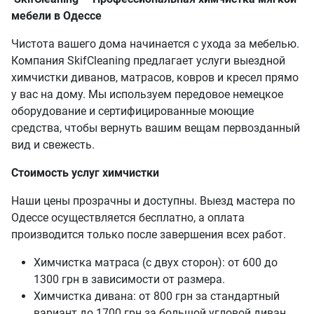
мебели в Одессе
Чистота вашего дома начинается с ухода за мебелью.
Компания SkifCleaning предлагает услуги выездной
химчистки диванов, матрасов, ковров и кресел прямо
у вас на дому. Мы используем передовое немецкое
оборудование и сертифицированные моющие
средства, чтобы вернуть вашим вещам первозданный
вид и свежесть.
Стоимость услуг химчистки
Наши цены прозрачны и доступны. Выезд мастера по
Одессе осуществляется бесплатно, а оплата
производится только после завершения всех работ.
Химчистка матраса (с двух сторон): от 600 до
1300 грн в зависимости от размера.
Химчистка дивана: от 800 грн за стандартный
вариант до 1700 грн за большой угловой диван.