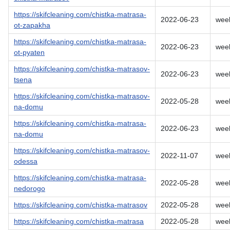
https://skifcleaning.com/chistka-matrasa-
2022-06-23
wee
ot-zapakha
https://skifcleaning.com/chistka-matrasa-
2022-06-23
wee
ot-pyaten
https://skifcleaning.com/chistka-matrasov-
2022-06-23
wee
tsena
https://skifcleaning.com/chistka-matrasov-
2022-05-28
wee
na-domu
https://skifcleaning.com/chistka-matrasa-
2022-06-23
wee
na-domu
https://skifcleaning.com/chistka-matrasov-
2022-11-07
wee
odessa
https://skifcleaning.com/chistka-matrasa-
2022-05-28
wee
nedorogo
https://skifcleaning.com/chistka-matrasov
2022-05-28
wee
https://skifcleaning.com/chistka-matrasa
2022-05-28
wee