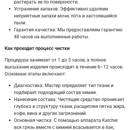
растирать ее по поверхности.
Устранение запахов: Эффективно удаляем
неприятные запахи мочи, пота и застоявшейся
пыли.
Гарантия качества: Мы предоставляем гарантию
48 часов на выполненные работы.
Как проходит процесс чистки
Процедура занимает от 1 до 3 часов, а полное
высыхание изделия происходит в течение 6–12 часов.
Основные этапы включают:
Диагностика: Мастер определяет тип ткани и
подбирает подходящий состав химии.
Нанесение состава: Чистящее средство проникает
глубоко в структуру ткани, расщепляя пятна жира,
кофе, вина и других загрязнений.
Основная чистка: С помощью аппарата Karcher
вся грязь вместе с химией всасывается в бак,