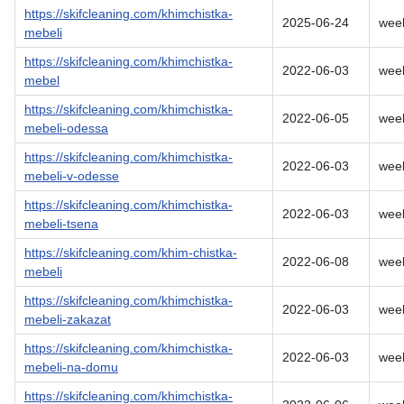
https://skifcleaning.com/khimchistka-
2025-06-24
wee
mebeli
https://skifcleaning.com/khimchistka-
2022-06-03
wee
mebel
https://skifcleaning.com/khimchistka-
2022-06-05
wee
mebeli-odessa
https://skifcleaning.com/khimchistka-
2022-06-03
wee
mebeli-v-odesse
https://skifcleaning.com/khimchistka-
2022-06-03
wee
mebeli-tsena
https://skifcleaning.com/khim-chistka-
2022-06-08
wee
mebeli
https://skifcleaning.com/khimchistka-
2022-06-03
wee
mebeli-zakazat
https://skifcleaning.com/khimchistka-
2022-06-03
wee
mebeli-na-domu
https://skifcleaning.com/khimchistka-